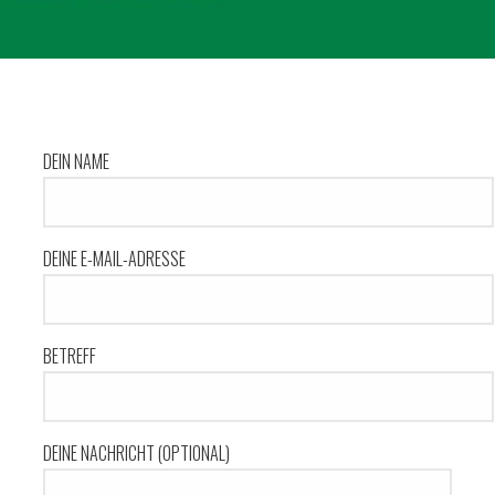
DEIN NAME
DEINE E-MAIL-ADRESSE
BETREFF
DEINE NACHRICHT (OPTIONAL)