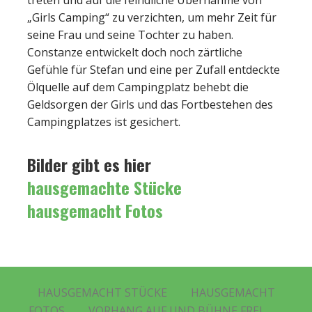
„Girls Camping“ zu verzichten, um mehr Zeit für
seine Frau und seine Tochter zu haben.
Constanze entwickelt doch noch zärtliche
Gefühle für Stefan und eine per Zufall entdeckte
Ölquelle auf dem Campingplatz behebt die
Geldsorgen der Girls und das Fortbestehen des
Campingplatzes ist gesichert.
Bilder gibt es hier
hausgemachte Stücke
hausgemacht Fotos
HAUSGEMACHT STÜCKE
HAUSGEMACHT
FOTOS
VORHANG AUF UND BÜHNE FREI