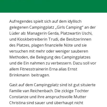
Aufregendes spielt sich auf dem idyllisch
gelegenen Cam­pingplatz „Girls Camping“ an der
Lüder ab: Managerin Gerda, Platzwartin Uschi,
und Kioskbetreiberin Trudi, die Besitzerinnen
des Platzes, plagen finanzielle Nöte und sie
versuchen mit mehr oder weniger sauberen
Methoden, die Belegung des Campingplatzes
und die Ein nahmen zu verbessern. Dazu soll vor
allem Fitnesstrainerin Erna alias Ernst
Brinkmann beitragen.
Gast auf dem Campingplatz sind ist gut situierte
Familie van Reichenbach. Die zickige Tochter
Constanze und ihre anspruchsvolle Mutter
Christina sind sauer und überhaupt nicht